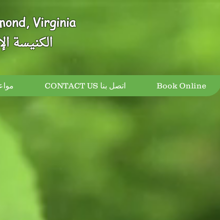
mond, Virginia
الكنيسة الإ
مواعيد 
CONTACT US اتصل بنا
Book Online